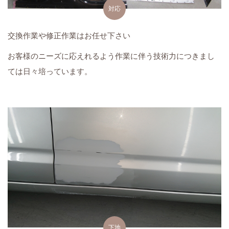
対応
交換作業や修正作業はお任せ下さい
お客様のニーズに応えれるよう作業に伴う技術力につきまし
ては日々培っています。
下地