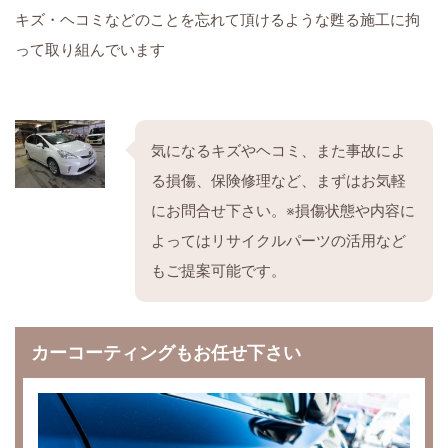
キズ・ヘコミなどのことを忘れて頂けるような甦る施工に拘
って取り組んでいます
気になるキズやヘコミ、また事故によ
る損傷、保険修理など、まずはお気軽
にお問合せ下さい。※損傷状態や内容に
よってはリサイクルパーツの活用など
もご提案可能です。
カーコーティングもお任せ下さい