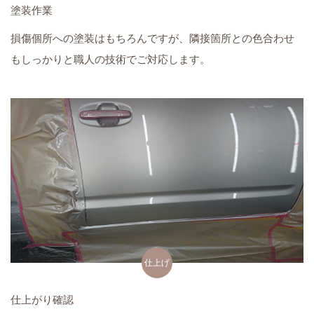
塗装作業
損傷個所への塗装はもちろんですが、隣接箇所との色合わせ
もしっかりと職人の技術でご対応します。
仕上げ
仕上がり確認