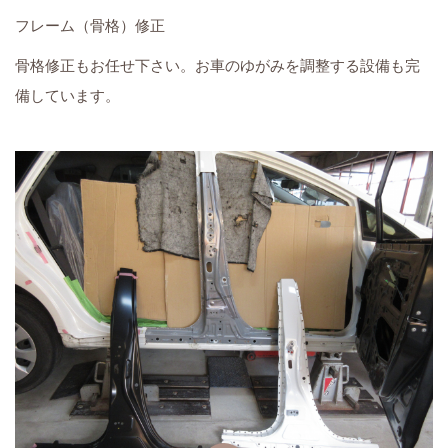
フレーム（骨格）修正
骨格修正もお任せ下さい。お車のゆがみを調整する設備も完
備しています。