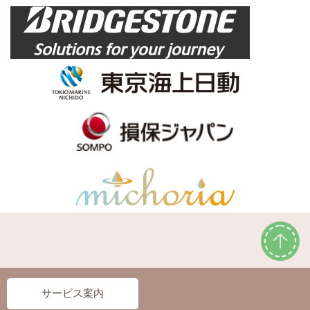
サービス案内