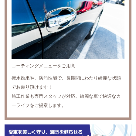
コーティングメニューをご用意
撥水効果や、防汚性能で、長期間にわたり綺麗な状態
でお乗り頂けます！
施工作業も専門スタッフが対応。綺麗な車で快適なカ
ーライフをご提案します。